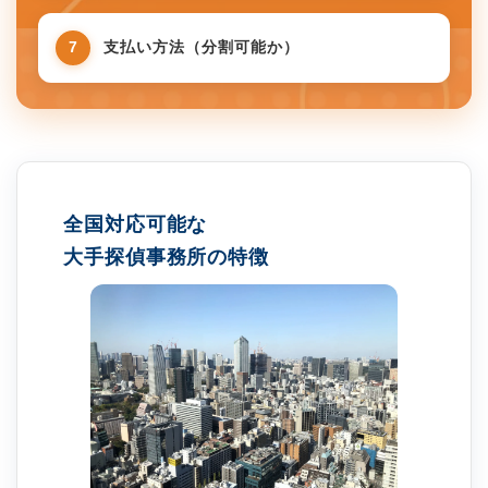
7
支払い方法（分割可能か）
全国対応可能な
大手探偵事務所の特徴