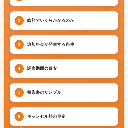
2
総額でいくらかかるのか
3
追加料金が発生する条件
4
調査期間の目安
5
報告書のサンプル
6
キャンセル料の規定