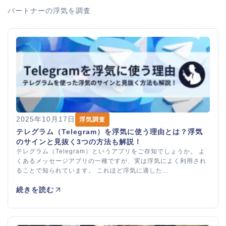
パートナーの浮気を調査
2025年10月17日
浮気調査
テレグラム（Telegram）を浮気に使う理由とは？浮気
のサインと見抜く3つの方法も解説！
テレグラム（Telegram）というアプリをご存知でしょうか。 よ
くあるメッセージアプリの一種ですが、実は浮気によく利用され
ることで知られています。 これほど浮気に適した...
続きを読む