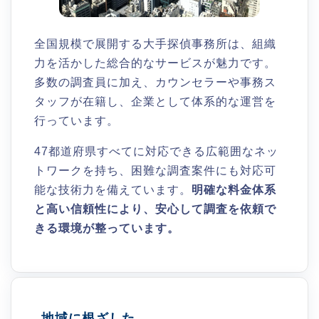
全国規模で展開する大手探偵事務所は、組織
力を活かした総合的なサービスが魅力です。
多数の調査員に加え、カウンセラーや事務ス
タッフが在籍し、企業として体系的な運営を
行っています。
47都道府県すべてに対応できる広範囲なネッ
トワークを持ち、困難な調査案件にも対応可
能な技術力を備えています。
明確な料金体系
と高い信頼性により、安心して調査を依頼で
きる環境が整っています。
地域に根ざした