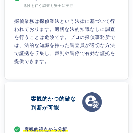
危険を伴う調査も安全に実行
探偵業務は探偵業法という法律に基づいて行
われております。適切な法的知識なしに調査
を行うことは危険です。プロの探偵事務所で
は、法的な知識を持った調査員が適切な方法
で証拠を収集し、裁判や調停で有効な証拠を
提供できます。
客観的かつ的確な
判断が可能
客観的視点から分析