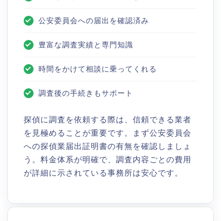
公安委員会への届出を確認済み
豊富な調査実績と専門知識
時間をかけて相談に乗ってくれる
調査後の手続きもサポート
探偵に調査を依頼する際は、信頼できる業者
を見極めることが重要です。まず公安委員会
への探偵業届出証明書の有無を確認しましょ
う。料金体系が明確で、調査内容ごとの費用
が詳細に示されている事務所は安心です。