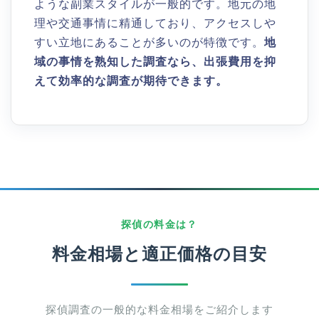
ような副業スタイルが一般的です。地元の地
理や交通事情に精通しており、アクセスしや
すい立地にあることが多いのが特徴です。
地
域の事情を熟知した調査なら、出張費用を抑
えて効率的な調査が期待できます。
探偵の料金は？
料金相場と適正価格の目安
探偵調査の一般的な料金相場をご紹介します