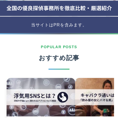
当サイトはPRを含みます。
POPULAR POSTS
おすすめ記事