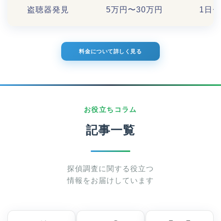
盗聴器発見
5万円〜30万円
1日〜
料金について詳しく見る
お役立ちコラム
記事一覧
探偵調査に関する役立つ
情報をお届けしています