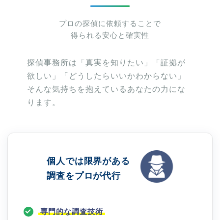
プロの探偵に依頼することで
得られる安心と確実性
探偵事務所は「真実を知りたい」「証拠が
欲しい」「どうしたらいいかわからない」
そんな気持ちを抱えているあなたの力にな
ります。
個人では限界がある
調査をプロが代行
専門的な調査技術