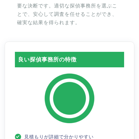
要な決断です。適切な探偵事務所を選ぶこ
とで、安心して調査を任せることができ、
確実な結果を得られます。
良い探偵事務所の特徴
見積もりが詳細で分かりやすい