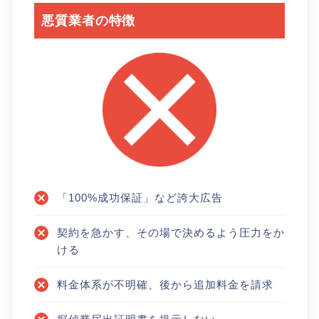
悪質業者の特徴
「100%成功保証」など誇大広告
契約を急かす、その場で決めるよう圧力をか
ける
料金体系が不明確、後から追加料金を請求