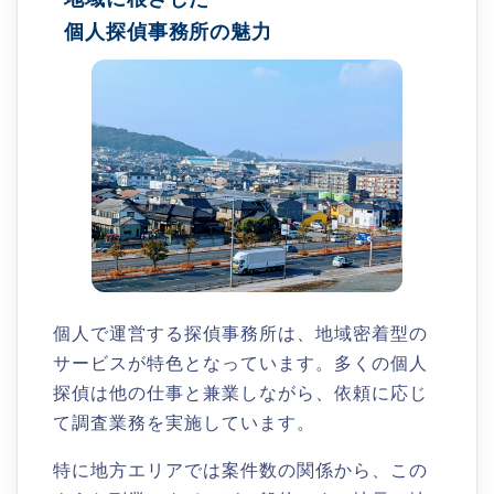
個人探偵事務所の魅力
個人で運営する探偵事務所は、地域密着型の
サービスが特色となっています。多くの個人
探偵は他の仕事と兼業しながら、依頼に応じ
て調査業務を実施しています。
特に地方エリアでは案件数の関係から、この