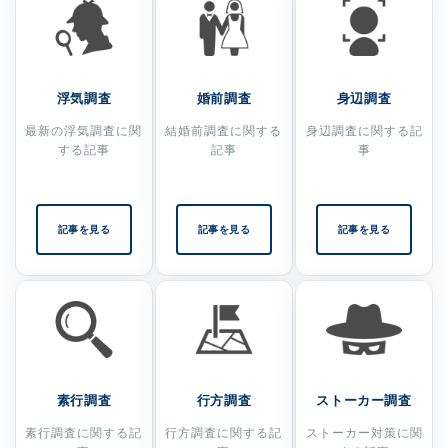
浮気調査
婚前調査
身辺調査
最新の浮気調査に関
結婚前調査に関する
身辺調査に関する記
する記事
記事
事
記事を見る
記事を見る
記事を見る
素行調査
行方調査
ストーカー調査
素行調査に関する記
行方調査に関する記
ストーカー対策に関