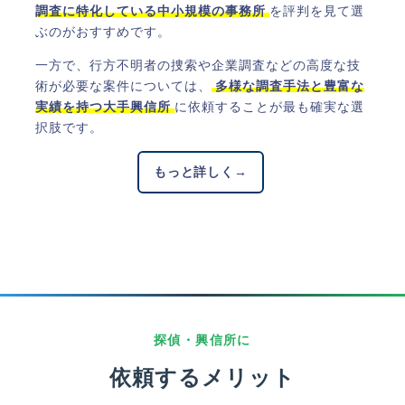
調査に特化している中小規模の事務所
を評判を見て選
ぶのがおすすめです。
一方で、行方不明者の捜索や企業調査などの高度な技
術が必要な案件については、
多様な調査手法と豊富な
実績を持つ大手興信所
に依頼することが最も確実な選
択肢です。
もっと詳しく
→
探偵・興信所に
依頼するメリット