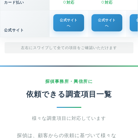
カード払い
対応
対応
公式サイト
公式サイト
へ
へ
公式サイト
左右にスワイプして全ての項目をご確認いただけます
探偵事務所・興信所に
依頼できる調査項目一覧
様々な調査項目に対応しています
探偵は、顧客からの依頼に基づいて様々な