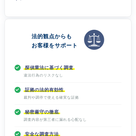
法的観点からも
お客様をサポート
探偵業法に基づく調査
違法行為のリスクなし
証拠の法的有効性
裁判や調停で使える確実な証拠
秘密厳守の徹底
調査内容が第三者に漏れる心配なし
安全な調査方法