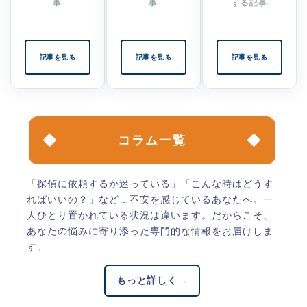
事
事
する記事
記事を見る
記事を見る
記事を見る
コラム一覧
「探偵に依頼するか迷っている」「こんな時はどうす
ればいいの？」など…不安を感じているあなたへ。一
人ひとり置かれている状況は違います。だからこそ、
あなたの悩みに寄り添った専門的な情報をお届けしま
す。
もっと詳しく
→