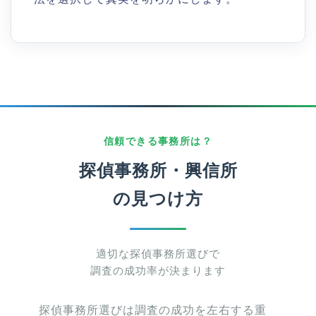
信頼できる事務所は？
探偵事務所・興信所
の見つけ方
適切な探偵事務所選びで
調査の成功率が決まります
探偵事務所選びは調査の成功を左右する重