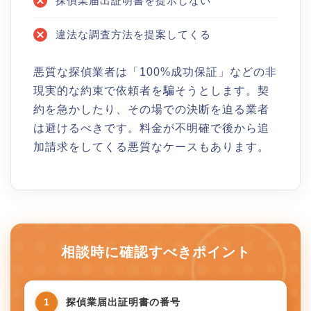
探偵業届出証明書を提示しない
違法な調査方法を提案してくる
悪質な探偵業者は「100%成功保証」などの非
現実的な約束で依頼者を騙そうとします。契
約を急かしたり、その場での決断を迫る業者
は避けるべきです。料金が不明確で後から追
加請求をしてくる悪質なケースもあります。
相談時に確認すべきポイント
1
探偵業届出証明書の番号