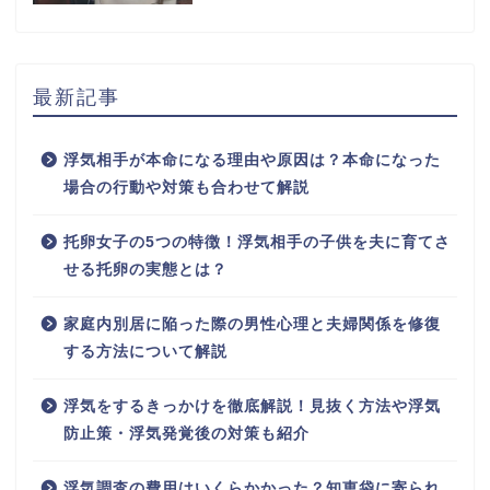
最新記事
浮気相手が本命になる理由や原因は？本命になった
場合の行動や対策も合わせて解説
托卵女子の5つの特徴！浮気相手の子供を夫に育てさ
せる托卵の実態とは？
家庭内別居に陥った際の男性心理と夫婦関係を修復
する方法について解説
浮気をするきっかけを徹底解説！見抜く方法や浮気
防止策・浮気発覚後の対策も紹介
浮気調査の費用はいくらかかった？知恵袋に寄られ