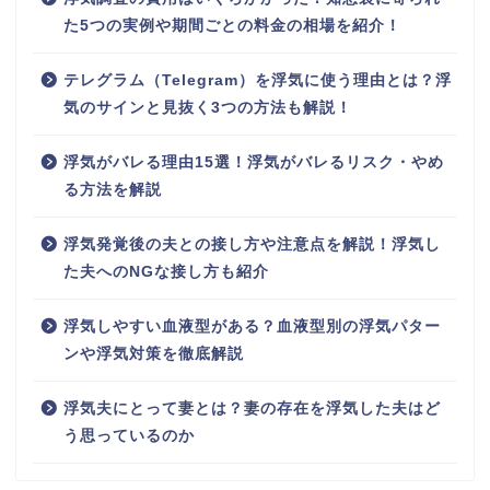
た5つの実例や期間ごとの料金の相場を紹介！
テレグラム（Telegram）を浮気に使う理由とは？浮
気のサインと見抜く3つの方法も解説！
浮気がバレる理由15選！浮気がバレるリスク・やめ
る方法を解説
浮気発覚後の夫との接し方や注意点を解説！浮気し
た夫へのNGな接し方も紹介
浮気しやすい血液型がある？血液型別の浮気パター
ンや浮気対策を徹底解説
浮気夫にとって妻とは？妻の存在を浮気した夫はど
う思っているのか