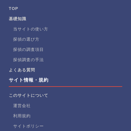
TOP
基礎知識
当サイトの使い方
探偵の選び方
探偵の調査項目
探偵調査の手法
よくある質問
サイト情報・規約
このサイトについて
運営会社
利用規約
サイトポリシー