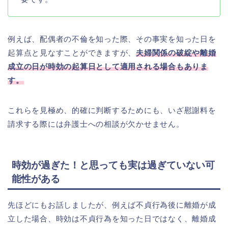
例えば、配偶者の不倫を知った際、その事実を知った日を
起算点と見なすことができますが、
夫婦関係の破綻や離婚
成立の日が時効の起算日として適用される場合もありま
す。
これらを見極め、的確に判断するためにも、いざ慰謝料を
請求する際には弁護士への相談が欠かせません。
時効が過ぎた！と思っても実は過ぎていない可
能性がある
先ほどにもお話しましたが、例えば不貞行為後に離婚が成
立した場合、時効は不貞行為を知った日ではなく、離婚成