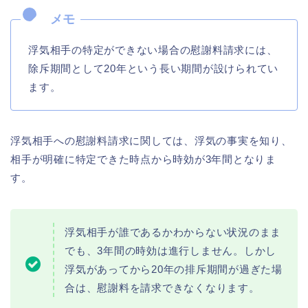
浮気相手の特定ができない場合の慰謝料請求には、
除斥期間として20年という長い期間が設けられてい
ます。
浮気相手への慰謝料請求に関しては、浮気の事実を知り、
相手が明確に特定できた時点から時効が3年間となりま
す。
浮気相手が誰であるかわからない状況のまま
でも、3年間の時効は進行しません。しかし
浮気があってから20年の排斥期間が過ぎた場
合は、慰謝料を請求できなくなります。