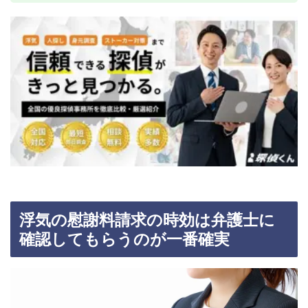
浮気の慰謝料請求の時効は弁護士に
確認してもらうのが一番確実