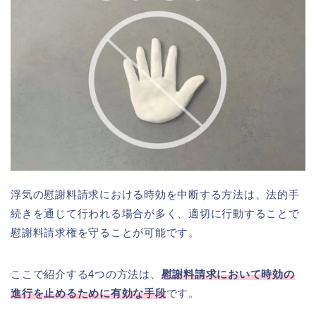
​​浮気の慰謝料請求における時効を中断する方法は、法的手
続きを通じて行われる場合が多く、適切に行動することで
慰謝料請求権を守ることが可能です。
ここで紹介する4つの方法は、
慰謝料請求において時効の
進行を止めるために有効な手段
です。