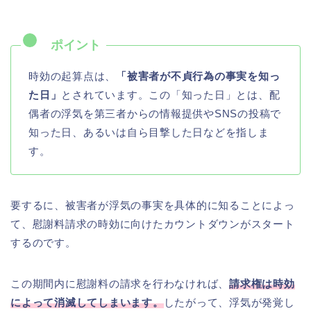
時効の起算点は、
「被害者が不貞行為の事実を知っ
た日」
とされています。この「知った日」とは、配
偶者の浮気を第三者からの情報提供やSNSの投稿で
知った日、あるいは自ら目撃した日などを指しま
す。
要するに、被害者が浮気の事実を具体的に知ることによっ
て、慰謝料請求の時効に向けたカウントダウンがスタート
するのです。
この期間内に慰謝料の請求を行わなければ、
請求権は時効
によって消滅してしまいます。
したがって、浮気が発覚し