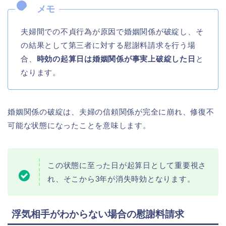
夫婦間での不貞行為が原因で婚姻関係が破綻し、そ
の結果として第三者に対する慰謝料請求を行う場
合、
時効の起算日は婚姻関係が事実上破綻した日
と
なります。
婚姻関係の破綻は、夫婦の信頼関係が完全に崩れ、修復不
可能な状態になったことを意味します。
この状態に至った日が起算日として重要視さ
れ、そこから3年が消失時効となります。
浮気相手がわからない場合の慰謝料請求