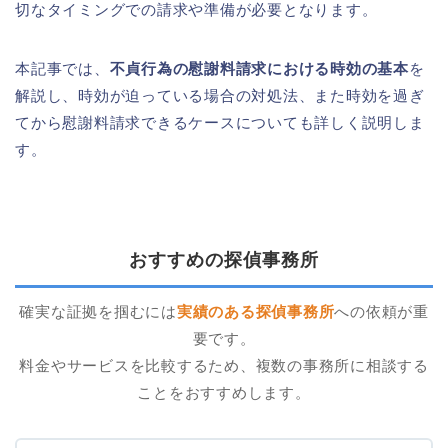
切なタイミングでの請求や準備が必要となります。
本記事では、
不貞行為の慰謝料請求における時効の基本
を
解説し、時効が迫っている場合の対処法、また時効を過ぎ
てから慰謝料請求できるケースについても詳しく説明しま
す。
おすすめの探偵事務所
確実な証拠を掴むには
実績のある探偵事務所
への依頼が重
要です。
料金やサービスを比較するため、複数の事務所に相談する
ことをおすすめします。