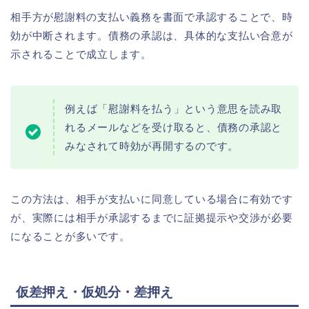
相手方が慰謝料の支払い義務を書面で承認することで、時
効が中断されます。債務の承認は、具体的な支払い合意が
示されることで成立します。
例えば「慰謝料を払う」という意思を読み取
れるメールなどを受け取ると、債務の承認と
みなされて時効が再開するのです。
この方法は、相手が支払いに同意している場合に有効です
が、実際には相手が承認するまでに証拠提示や交渉が必要
になることが多いです。
仮差押え・仮処分・差押え