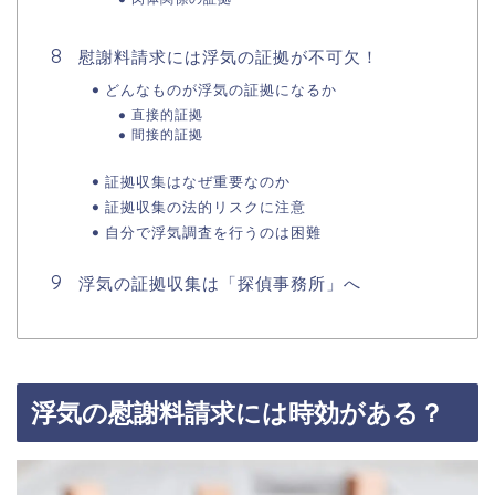
慰謝料請求には浮気の証拠が不可欠！
どんなものが浮気の証拠になるか
直接的証拠
間接的証拠
証拠収集はなぜ重要なのか
証拠収集の法的リスクに注意
自分で浮気調査を行うのは困難
浮気の証拠収集は「探偵事務所」へ
浮気の慰謝料請求には時効がある？