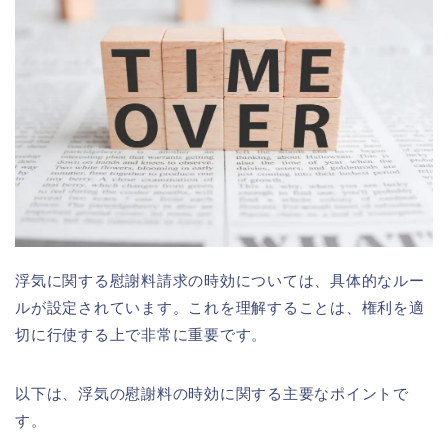
浮気に関する慰謝料請求の時効については、具体的なルー
ルが設定されています。これを理解することは、権利を適
切に行使する上で非常に重要です。
以下は、浮気の慰謝料の時効に関する主要なポイントで
す。