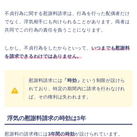
不貞行為に関する慰謝料請求は、行為を行った配偶者だけ
でなく、浮気相手にも向けられることがあります。両者は
共同でこの行為の責任を負うことになります。
しかし、不貞行為をしたからといって、
いつまでも慰謝料
を請求できるわけではありません。
慰謝料請求には
「時効」
という制限が設けら
れており、特定の期間内に請求を行わなけれ
ば、その権利は失われます。
浮気の慰謝料請求の時効は3年
慰謝料の請求権には
3年間の時効
が設けられています。