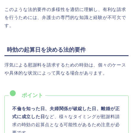
このような法的要件の多様性を適切に理解し、有利な請求
を行うためには、弁護士の専門的な知識と経験が不可欠で
す。
時効の起算日を決める法的要件
浮気による慰謝料を請求するための時効は、個々のケース
や具体的な状況によって異なる場合があります。
不倫を知った日、夫婦関係が破綻した日、離婚が正
式に成立した日
など、様々なタイミングが慰謝料請
求の時効の起算点となる可能性があるため注意が必
要です。