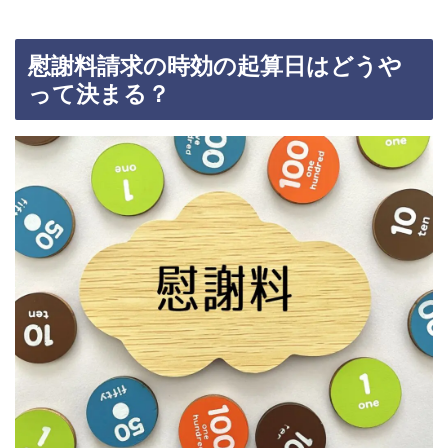
慰謝料請求の時効の起算日はどうや
って決まる？