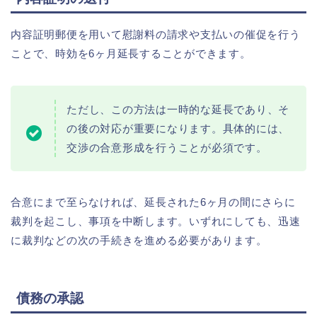
内容証明郵便を用いて慰謝料の請求や支払いの催促を行う
ことで、時効を6ヶ月延長することができます。
ただし、この方法は一時的な延長であり、そ
の後の対応が重要になります。具体的には、
交渉の合意形成を行うことが必須です。
合意にまで至らなければ、延長された6ヶ月の間にさらに
裁判を起こし、事項を中断します。いずれにしても、迅速
に裁判などの次の手続きを進める必要があります。
債務の承認