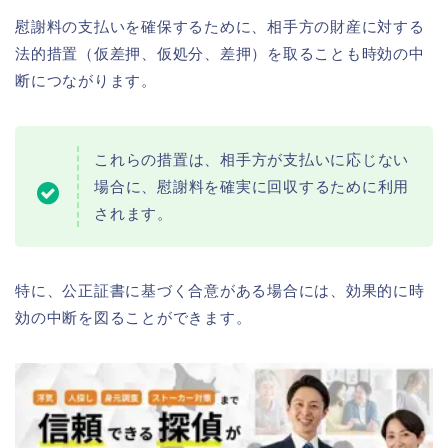
慰謝料の支払いを確保するために、相手方の財産に対する
法的措置（仮差押、仮処分、差押）を取ることも時効の中
断につながります。
これらの措置は、相手方が支払いに応じない
場合に、慰謝料を確実に回収するために利用
されます。
特に、公正証書に基づく合意がある場合には、効果的に時
効の中断を図ることができます。