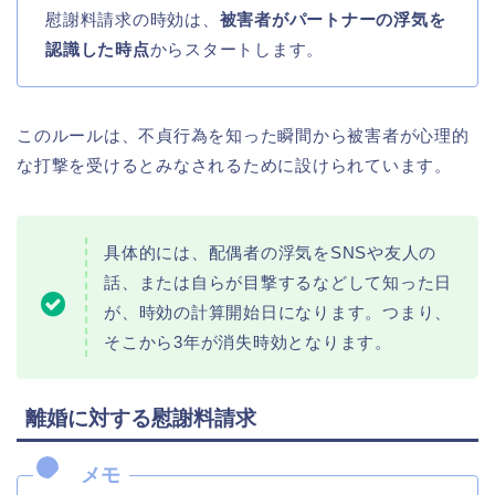
慰謝料請求の時効は、
被害者がパートナーの浮気を
認識した時点
からスタートします。
このルールは、不貞行為を知った瞬間から被害者が心理的
な打撃を受けるとみなされるために設けられています。
具体的には、配偶者の浮気をSNSや友人の
話、または自らが目撃するなどして知った日
が、時効の計算開始日になります。つまり、
そこから3年が消失時効となります。
離婚に対する慰謝料請求