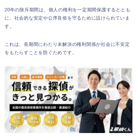
20年の除斥期間は、個人の権利を一定期間保護するととも
に、社会的な安定や公序良俗を守るために設けられていま
す。
これは、長期間にわたり未解決の権利関係が社会に不安定
をもたらすことを防ぐためです。