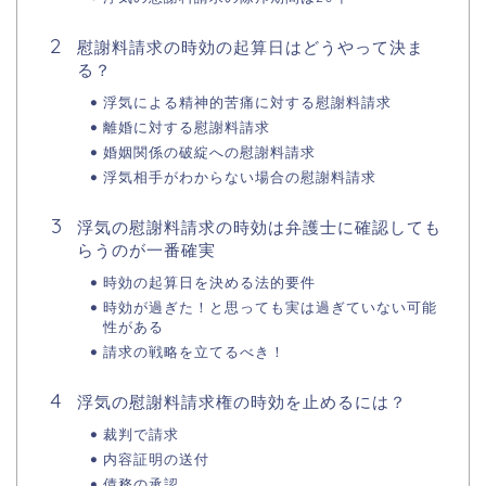
慰謝料請求の時効の起算日はどうやって決ま
る？
浮気による精神的苦痛に対する慰謝料請求
離婚に対する慰謝料請求
婚姻関係の破綻への慰謝料請求
浮気相手がわからない場合の慰謝料請求
浮気の慰謝料請求の時効は弁護士に確認しても
らうのが一番確実
時効の起算日を決める法的要件
時効が過ぎた！と思っても実は過ぎていない可能
性がある
請求の戦略を立てるべき！
浮気の慰謝料請求権の時効を止めるには？
裁判で請求
内容証明の送付
債務の承認