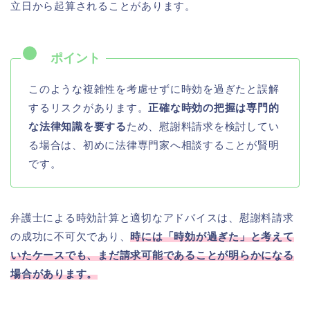
立日から起算されることがあります。
このような複雑性を考慮せずに時効を過ぎたと誤解
するリスクがあります。
正確な時効の把握は専門的
な法律知識を要する
ため、慰謝料請求を検討してい
る場合は、初めに法律専門家へ相談することが賢明
です。
弁護士による時効計算と適切なアドバイスは、慰謝料請求
の成功に不可欠であり、
時には「時効が過ぎた」と考えて
いたケースでも、まだ請求可能であることが明らかになる
場合があります。