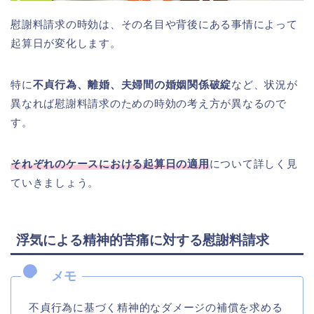
慰謝料請求の時効は、その名目や背後にある事情によって
起算日が変化します。
特に
不貞行為、離婚、夫婦間の婚姻関係破綻
など、状況が
異なれば慰謝料請求のための時効の考え方が異なるので
す。
それぞれのケースにおける起算日の適用
について詳しく見
ていきましょう。
浮気による精神的苦痛に対する慰謝料請求
不貞行為に基づく精神的なダメージの補償を求める