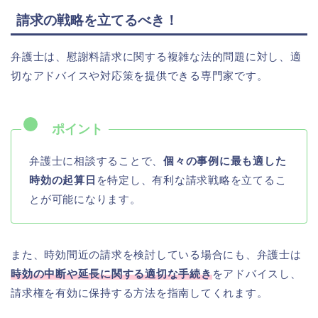
請求の戦略を立てるべき！
弁護士は、慰謝料請求に関する複雑な法的問題に対し、適
切なアドバイスや対応策を提供できる専門家です。
弁護士に相談することで、
個々の事例に最も適した
時効の起算日
を特定し、有利な請求戦略を立てるこ
とが可能になります。
また、時効間近の請求を検討している場合にも、弁護士は
時効の中断や延長に関する適切な手続き
をアドバイスし、
請求権を有効に保持する方法を指南してくれます。