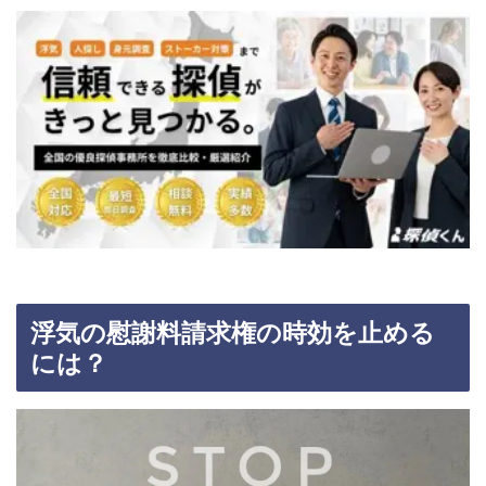
浮気の慰謝料請求権の時効を止める
には？