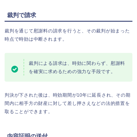
裁判で請求
裁判を通じて慰謝料の請求を行うと、その裁判が始まった
時点で時効は中断されます。
裁判による請求は、時効に関わらず、慰謝料
を確実に求めるための強力な手段です。
判決が下された後は、時効期間が10年に延長され、その期
間内に相手方の財産に対して差し押さえなどの法的措置を
取ることができます。
内容証明の送付