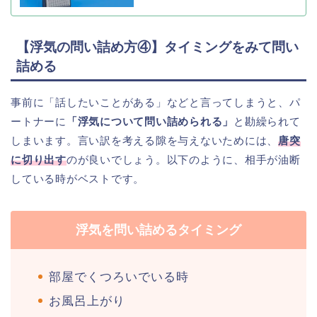
【浮気の問い詰め方④】タイミングをみて問い
詰める
事前に「話したいことがある」などと言ってしまうと、パ
ートナーに
「浮気について問い詰められる」
と勘繰られて
しまいます。言い訳を考える隙を与えないためには、
唐突
に切り出す
のが良いでしょう。以下のように、相手が油断
している時がベストです。
浮気を問い詰めるタイミング
部屋でくつろいでいる時
お風呂上がり