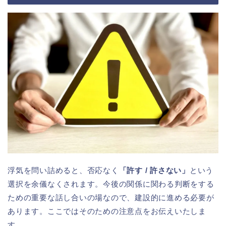
浮気を問い詰めると、否応なく
「許す / 許さない」
という
選択を余儀なくされます。今後の関係に関わる判断をする
ための重要な話し合いの場なので、建設的に進める必要が
あります。ここではそのための注意点をお伝えいたしま
す。