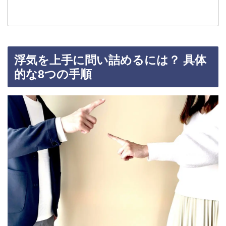
浮気を上手に問い詰めるには？ 具体
的な8つの手順