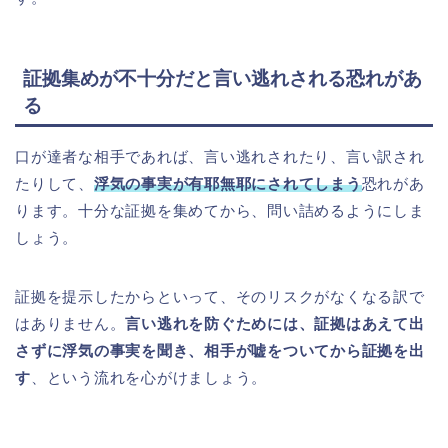
証拠集めが不十分だと言い逃れされる恐れがあ
る
口が達者な相手であれば、言い逃れされたり、言い訳され
たりして、
浮気の事実が有耶無耶にされてしまう
恐れがあ
ります。十分な証拠を集めてから、問い詰めるようにしま
しょう。
証拠を提示したからといって、そのリスクがなくなる訳で
はありません。
言い逃れを防ぐためには、証拠はあえて出
さずに浮気の事実を聞き、相手が嘘をついてから証拠を出
す
、という流れを心がけましょう。