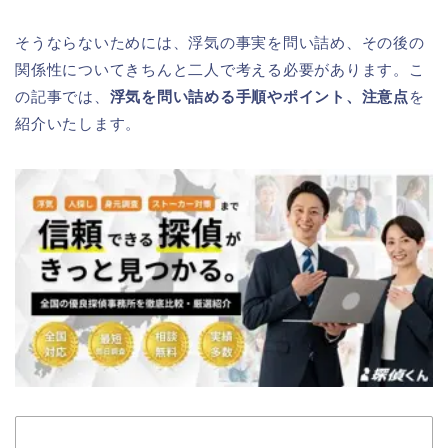
そうならないためには、浮気の事実を問い詰め、その後の
関係性についてきちんと二人で考える必要があります。こ
の記事では、
浮気を問い詰める手順やポイント、注意点
を
紹介いたします。