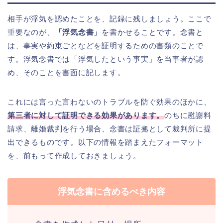
相手が浮気を認めたことを、記録に残しましょう。ここで
重要なのが、
「浮気念書」
を書かせることです。念書と
は、事実や約束ごとなどを証明するための書類のことで
す。浮気念書では「浮気したという事実」を当事者が認
め、そのことを書面に記します。
これには言った言わないのトラブルを防ぐ効果のほかに、
第三者に対して証明できる効果があります。
のちに慰謝料
請求、離婚裁判を行う場合、念書は証拠として裁判所に提
出できるものです。以下の情報を踏まえたフォーマット
を、前もって作成しておきましょう。
浮気念書に含めるべき内容