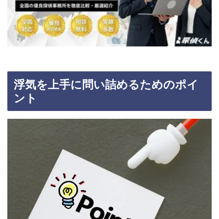
浮気を上手に問い詰めるためのポイ
ント