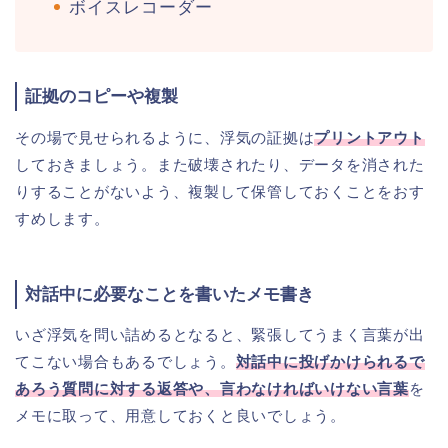
ボイスレコーダー
証拠のコピーや複製
その場で見せられるように、浮気の証拠は
プリントアウト
しておきましょう。また破壊されたり、データを消された
りすることがないよう、複製して保管しておくことをおす
すめします。
対話中に必要なことを書いたメモ書き
いざ浮気を問い詰めるとなると、緊張してうまく言葉が出
てこない場合もあるでしょう。
対話中に投げかけられるで
あろう質問に対する返答や、言わなければいけない言葉
を
メモに取って、用意しておくと良いでしょう。