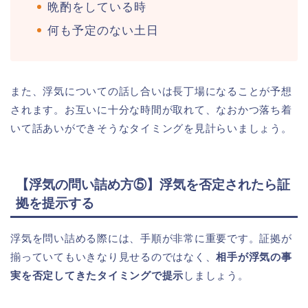
晩酌をしている時
何も予定のない土日
また、浮気についての話し合いは長丁場になることが予想
されます。お互いに十分な時間が取れて、なおかつ落ち着
いて話あいができそうなタイミングを見計らいましょう。
【浮気の問い詰め方⑤】浮気を否定されたら証
拠を提示する
浮気を問い詰める際には、手順が非常に重要です。証拠が
揃っていてもいきなり見せるのではなく、
相手が浮気の事
実を否定してきたタイミングで提示
しましょう。