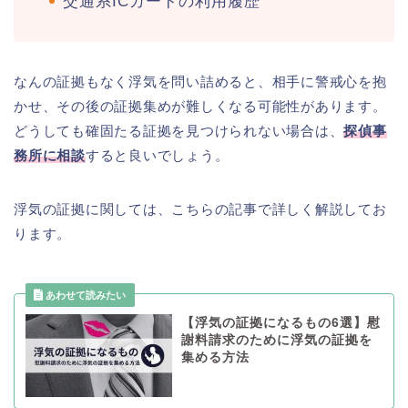
交通系ICカードの利用履歴
なんの証拠もなく浮気を問い詰めると、相手に警戒心を抱
かせ、その後の証拠集めが難しくなる可能性があります。
どうしても確固たる証拠を見つけられない場合は、
探偵事
務所に相談
すると良いでしょう。
浮気の証拠に関しては、こちらの記事で詳しく解説してお
ります。
【浮気の証拠になるもの6選】慰
謝料請求のために浮気の証拠を
集める方法