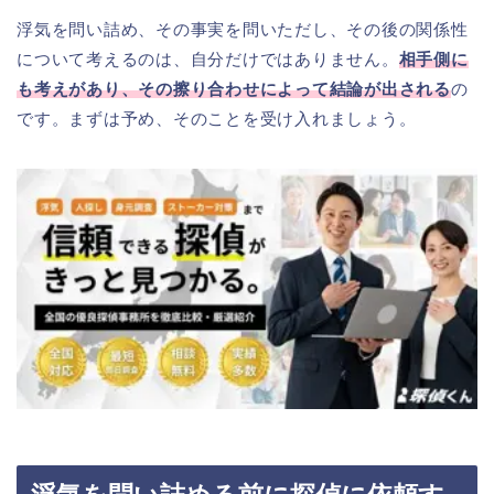
浮気を問い詰め、その事実を問いただし、その後の関係性
について考えるのは、自分だけではありません。
相手側に
も考えがあり、その擦り合わせによって結論が出される
の
です。まずは予め、そのことを受け入れましょう。