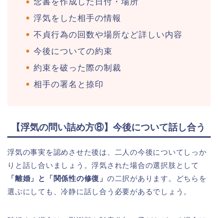
念書を作成した日付・場所
浮気をした相手の情報
不貞行為の回数や場所など詳しい内容
今後についての約束
約束を破った際の制裁
相手の署名と捺印
【浮気の問い詰め方⑧】今後について話し合う
浮気の事実を認めさせた後は、二人の今後についてしっか
りと話し合いましょう。浮気された場合の選択肢として
「離婚」と「関係性の修復」
の二択があります。どちらを
選ぶにしても、冷静に話し合う必要があるでしょう。