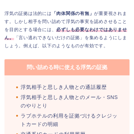
浮気の証拠は法的には
「肉体関係の有無」
が重要視されま
す。しかし相手を問い詰めて浮気の事実を認めさせること
を目的とする場合には、
必ずしも必要なわけではありませ
ん。
「言い逃れできないだけの証拠」を集めるようにしま
しょう。例えば、以下のようなものが有効です。
問い詰める時に使える浮気の証拠
浮気相手と思しき人物との通話履歴
浮気相手と思しき人物とのメール・SNS
のやりとり
ラブホテルの利用を証拠づけるクレジッ
トカードの明細