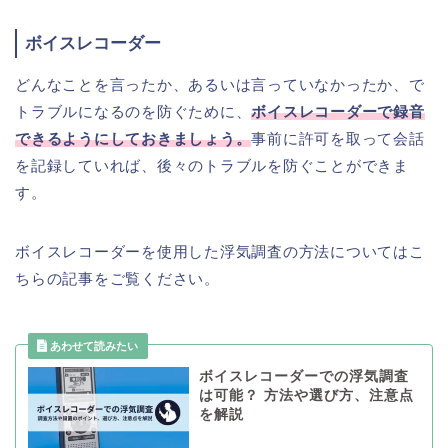
ボイスレコーダー
どんなことを言ったか、あるいは言っていなかったか、で
トラブルになるのを防ぐために、
ボイスレコーダーで録音
できるようにしておきましょう。
事前に許可を取って会話
を記録していれば、後々のトラブルを防ぐことができま
す。
ボイスレコーダーを使用した浮気調査の方法についてはこ
ちらの記事をご覧ください。
ボイスレコーダーでの浮気調査
は可能？ 方法や選び方、注意点
を解説