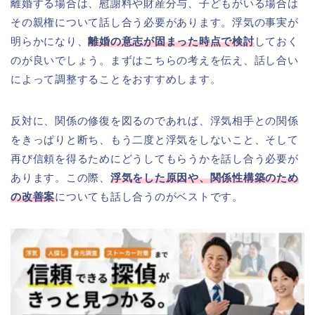
離婚する場合は、慰謝料や財産分与、子どもがいる場合は
その親権について話し合う必要があります。浮気の事実が
明らかになり、
離婚の意志が固まった時点で検討
しておく
のが良いでしょう。まずはこちらの考えを伝え、話し合い
によって調整することをおすすめします。
反対に、関係の修復を図るのであれば、浮気相手との関係
をきっぱりと断ち、もう二度と浮気をしないこと、そして
再び信頼を得るためにどうしてもらうかを話し合う必要が
あります。この際、
浮気をした原因や、関係性構築のため
の改善案
についても話し合うのがベストです。