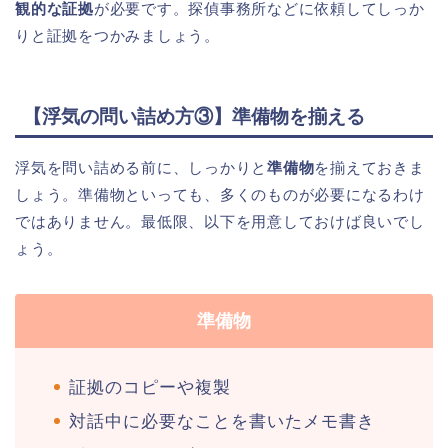
観的な証拠
が必要です。探偵事務所などに依頼してしっか
りと証拠をつかみましょう。
【浮気の問い詰め方③】準備物を揃える
浮気を問い詰める前に、しっかりと
準備物
を揃えておきま
しょう。準備物といっても、多くのものが必要になるわけ
ではありません。最低限、以下を用意しておけば良いでし
ょう。
準備物
証拠のコピーや複製
対話中に必要なことを書いたメモ書き