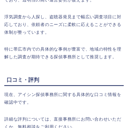
浮気調査から人探し、盗聴器発見まで幅広い調査項目に対
応しており、依頼者のニーズに柔軟に応えることができる
体制が整っています。
特に帯広市内での具体的な事例が豊富で、地域の特性を理
解した調査が期待できる探偵事務所として推奨します。
口コミ・評判
現在、アイシン探偵事務所に関する具体的な口コミ情報を
確認中です。
詳細な評判については、直接事務所にお問い合わせいただ
くか、無料相談をご利用ください。