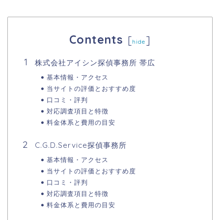
Contents
[
]
hide
株式会社アイシン探偵事務所 帯広
基本情報・アクセス
当サイトの評価とおすすめ度
口コミ・評判
対応調査項目と特徴
料金体系と費用の目安
C.G.D.Service探偵事務所
基本情報・アクセス
当サイトの評価とおすすめ度
口コミ・評判
対応調査項目と特徴
料金体系と費用の目安