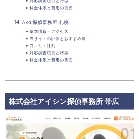
対応調査項目と特徴
料金体系と費用の目安
Akai探偵事務所 札幌
基本情報・アクセス
当サイトの評価とおすすめ度
口コミ・評判
対応調査項目と特徴
料金体系と費用の目安
株式会社アイシン探偵事務所 帯広