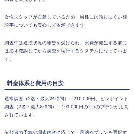
女性スタッフが在籍しているため、男性には話しにくい相
談事についても安心して依頼できます。
調査中は進捗状況の報告を受けられ、実費が発生する前に
は必ず確認してから調査を続行するシステムになっていま
す。
料金体系と費用の目安
通常調査（2名・最大24時間）：210,000円、ピンポイント
調査（2名・最大8時間）：100,000円の2つのプランが用意
されています。
依頼者の予算や調査内容に応じて、最適なプランを選択す