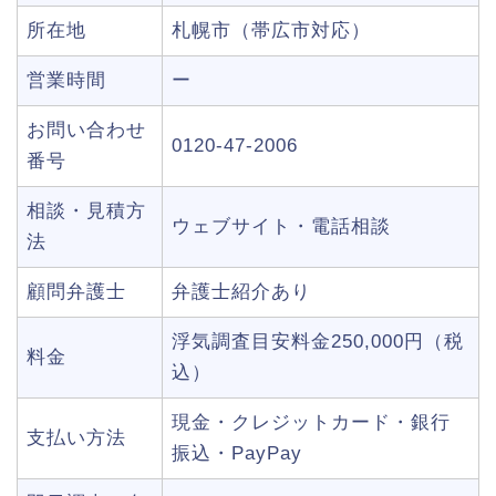
所在地
札幌市（帯広市対応）
営業時間
ー
お問い合わせ
0120-47-2006
番号
相談・見積方
ウェブサイト・電話相談
法
顧問弁護士
弁護士紹介あり
浮気調査目安料金250,000円（税
料金
込）
現金・クレジットカード・銀行
支払い方法
振込・PayPay