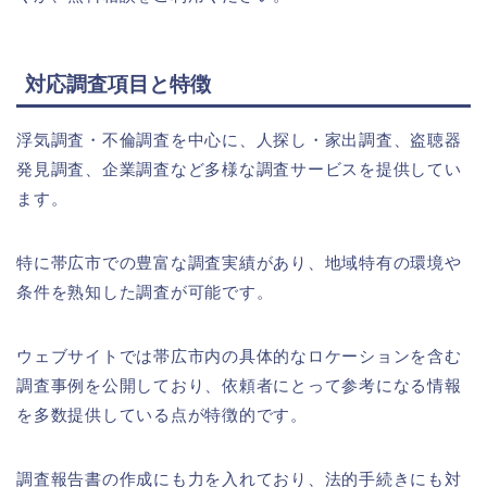
対応調査項目と特徴
浮気調査・不倫調査を中心に、人探し・家出調査、盗聴器
発見調査、企業調査など多様な調査サービスを提供してい
ます。
特に帯広市での豊富な調査実績があり、地域特有の環境や
条件を熟知した調査が可能です。
ウェブサイトでは帯広市内の具体的なロケーションを含む
調査事例を公開しており、依頼者にとって参考になる情報
を多数提供している点が特徴的です。
調査報告書の作成にも力を入れており、法的手続きにも対