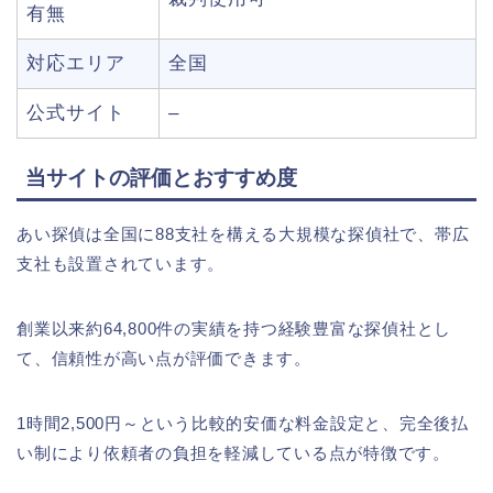
有無
対応エリア
全国
公式サイト
–
当サイトの評価とおすすめ度
あい探偵は全国に88支社を構える大規模な探偵社で、帯広
支社も設置されています。
創業以来約64,800件の実績を持つ経験豊富な探偵社とし
て、信頼性が高い点が評価できます。
1時間2,500円～という比較的安価な料金設定と、完全後払
い制により依頼者の負担を軽減している点が特徴です。