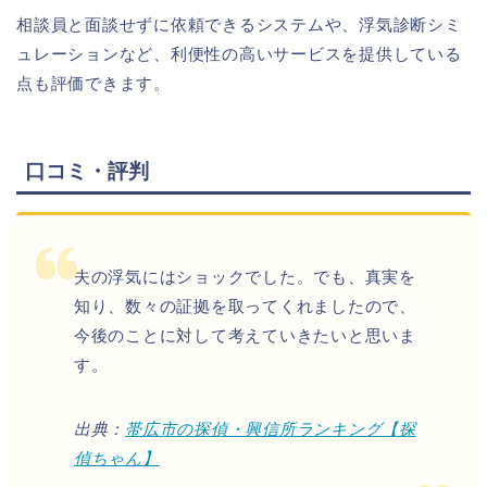
相談員と面談せずに依頼できるシステムや、浮気診断シミ
ュレーションなど、利便性の高いサービスを提供している
点も評価できます。
口コミ・評判
夫の浮気にはショックでした。でも、真実を
知り、数々の証拠を取ってくれましたので、
今後のことに対して考えていきたいと思いま
す。
出典：
帯広市の探偵・興信所ランキング【探
偵ちゃん】