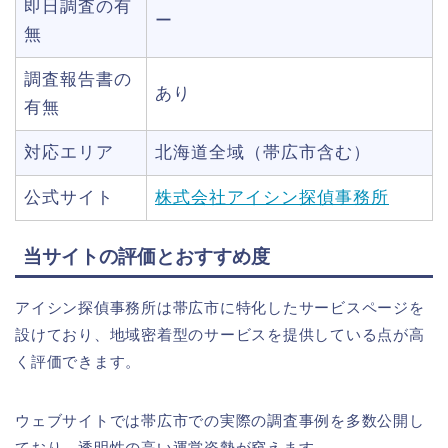
即日調査の有
ー
無
調査報告書の
あり
有無
対応エリア
北海道全域（帯広市含む）
公式サイト
株式会社アイシン探偵事務所
当サイトの評価とおすすめ度
アイシン探偵事務所は帯広市に特化したサービスページを
設けており、地域密着型のサービスを提供している点が高
く評価できます。
ウェブサイトでは帯広市での実際の調査事例を多数公開し
ており、透明性の高い運営姿勢が窺えます。