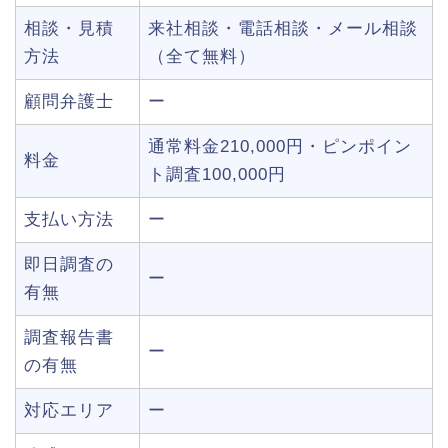
相談・見積
来社相談・電話相談・メール相談
方法
（全て無料）
顧問弁護士
ー
通常料金210,000円・ピンポイン
料金
ト調査100,000円
支払い方法
ー
即日調査の
ー
有無
調査報告書
ー
の有無
対応エリア
ー