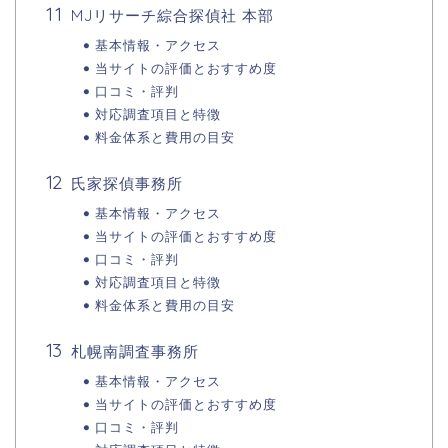
MJリサーチ綜合探偵社 本部
基本情報・アクセス
当サイトの評価とおすすめ度
口コミ・評判
対応調査項目と特徴
料金体系と費用の目安
氏家探偵事務所
基本情報・アクセス
当サイトの評価とおすすめ度
口コミ・評判
対応調査項目と特徴
料金体系と費用の目安
札幌南調査事務所
基本情報・アクセス
当サイトの評価とおすすめ度
口コミ・評判