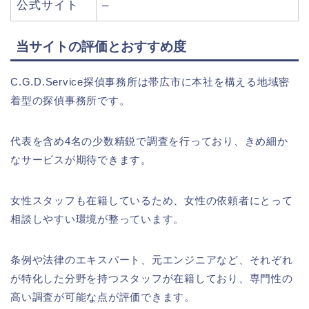
公式サイト
–
当サイトの評価とおすすめ度
C.G.D.Service探偵事務所は帯広市に本社を構える地域密
着型の探偵事務所です。
代表を含め4名の少数精鋭で調査を行っており、きめ細か
なサービスが期待できます。
女性スタッフも在籍しているため、女性の依頼者にとって
相談しやすい環境が整っています。
条例や法律のエキスパート、元エンジニアなど、それぞれ
が特化した分野を持つスタッフが在籍しており、専門性の
高い調査が可能な点が評価できます。