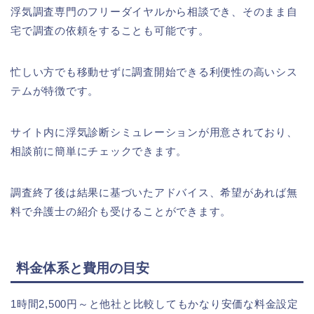
浮気調査専門のフリーダイヤルから相談でき、そのまま自
宅で調査の依頼をすることも可能です。
忙しい方でも移動せずに調査開始できる利便性の高いシス
テムが特徴です。
サイト内に浮気診断シミュレーションが用意されており、
相談前に簡単にチェックできます。
調査終了後は結果に基づいたアドバイス、希望があれば無
料で弁護士の紹介も受けることができます。
料金体系と費用の目安
1時間2,500円～と他社と比較してもかなり安価な料金設定