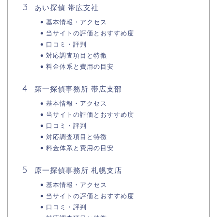
あい探偵 帯広支社
基本情報・アクセス
当サイトの評価とおすすめ度
口コミ・評判
対応調査項目と特徴
料金体系と費用の目安
第一探偵事務所 帯広支部
基本情報・アクセス
当サイトの評価とおすすめ度
口コミ・評判
対応調査項目と特徴
料金体系と費用の目安
原一探偵事務所 札幌支店
基本情報・アクセス
当サイトの評価とおすすめ度
口コミ・評判