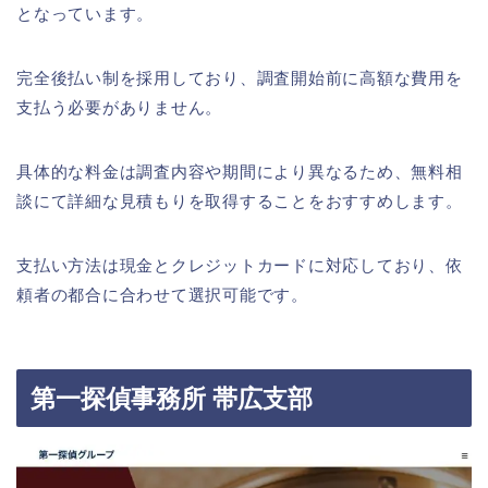
となっています。
完全後払い制を採用しており、調査開始前に高額な費用を
支払う必要がありません。
具体的な料金は調査内容や期間により異なるため、無料相
談にて詳細な見積もりを取得することをおすすめします。
支払い方法は現金とクレジットカードに対応しており、依
頼者の都合に合わせて選択可能です。
第一探偵事務所 帯広支部