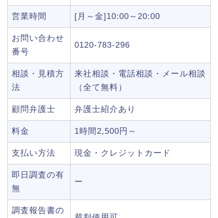
営業時間
[月～金]10:00～20:00
お問い合わせ
0120-783-296
番号
相談・見積方
来社相談・電話相談・メール相談
法
（全て無料）
顧問弁護士
弁護士紹介あり
料金
1時間2,500円～
支払い方法
現金・クレジットカード
即日調査の有
ー
無
調査報告書の
裁判使用可