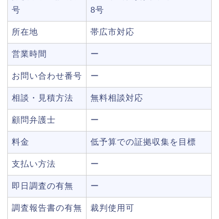
号
8号
所在地
帯広市対応
営業時間
ー
お問い合わせ番号
ー
相談・見積方法
無料相談対応
顧問弁護士
ー
料金
低予算での証拠収集を目標
支払い方法
ー
即日調査の有無
ー
調査報告書の有無
裁判使用可