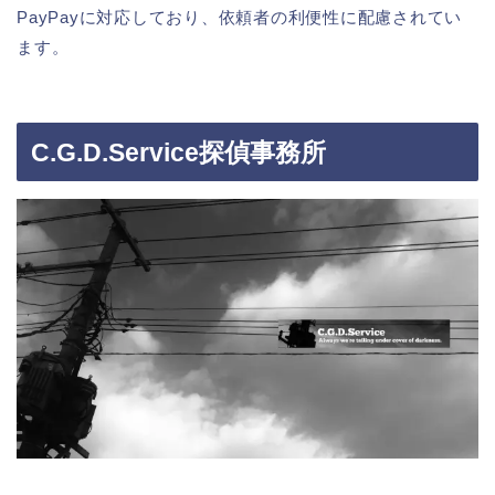
PayPayに対応しており、依頼者の利便性に配慮されてい
ます。
C.G.D.Service探偵事務所