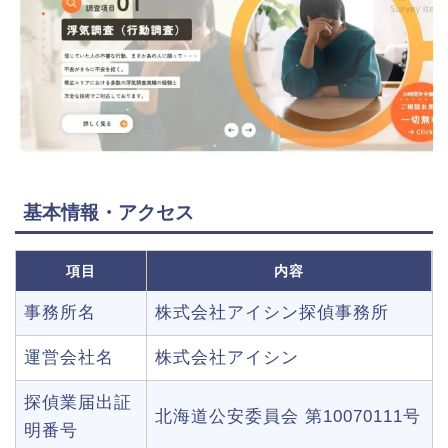
基本情報・アクセス
項目
内容
事務所名
株式会社アイシン探偵事務所
運営会社名
株式会社アイシン
探偵業届出証
北海道公安委員会 第10070111号
明番号