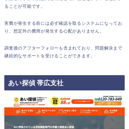
ることが可能です。
実費が発生する前には必ず確認を取るシステムになってお
り、想定外の費用が発生する心配がありません。
調査後のアフターフォローも含まれており、問題解決まで
継続的なサポートを受けることができます。
あい探偵 帯広支社