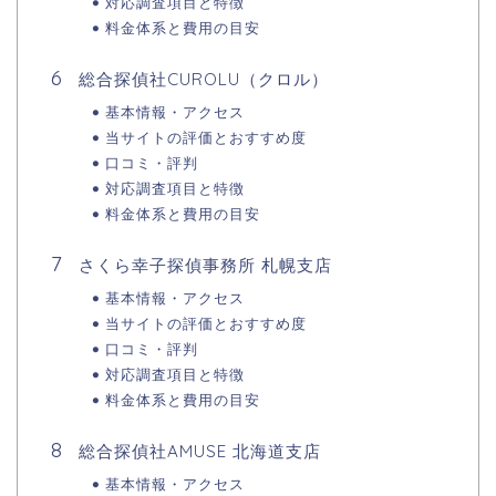
対応調査項目と特徴
料金体系と費用の目安
総合探偵社CUROLU（クロル）
基本情報・アクセス
当サイトの評価とおすすめ度
口コミ・評判
対応調査項目と特徴
料金体系と費用の目安
さくら幸子探偵事務所 札幌支店
基本情報・アクセス
当サイトの評価とおすすめ度
口コミ・評判
対応調査項目と特徴
料金体系と費用の目安
総合探偵社AMUSE 北海道支店
基本情報・アクセス