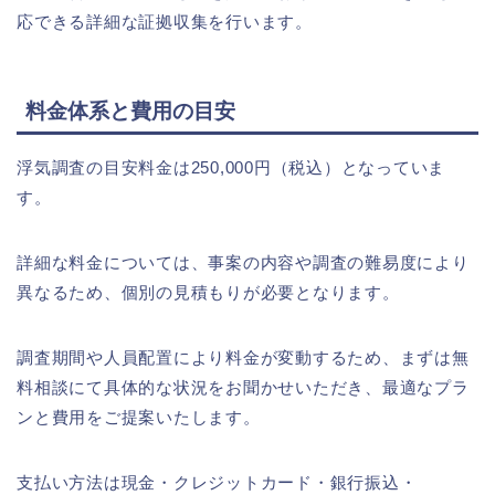
応できる詳細な証拠収集を行います。
料金体系と費用の目安
浮気調査の目安料金は250,000円（税込）となっていま
す。
詳細な料金については、事案の内容や調査の難易度により
異なるため、個別の見積もりが必要となります。
調査期間や人員配置により料金が変動するため、まずは無
料相談にて具体的な状況をお聞かせいただき、最適なプラ
ンと費用をご提案いたします。
支払い方法は現金・クレジットカード・銀行振込・