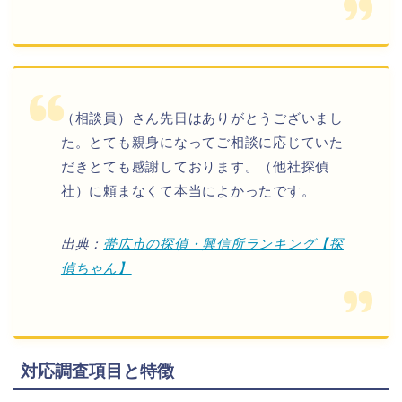
（相談員）さん先日はありがとうございまし
た。とても親身になってご相談に応じていた
だきとても感謝しております。（他社探偵
社）に頼まなくて本当によかったです。
出典：
帯広市の探偵・興信所ランキング【探
偵ちゃん】
対応調査項目と特徴