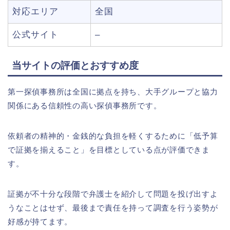
対応エリア
全国
公式サイト
–
当サイトの評価とおすすめ度
第一探偵事務所は全国に拠点を持ち、大手グループと協力
関係にある信頼性の高い探偵事務所です。
依頼者の精神的・金銭的な負担を軽くするために「低予算
で証拠を揃えること」を目標としている点が評価できま
す。
証拠が不十分な段階で弁護士を紹介して問題を投げ出すよ
うなことはせず、最後まで責任を持って調査を行う姿勢が
好感が持てます。