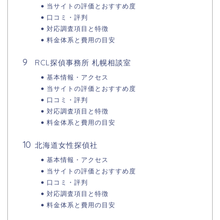
当サイトの評価とおすすめ度
口コミ・評判
対応調査項目と特徴
料金体系と費用の目安
RCL探偵事務所 札幌相談室
基本情報・アクセス
当サイトの評価とおすすめ度
口コミ・評判
対応調査項目と特徴
料金体系と費用の目安
北海道女性探偵社
基本情報・アクセス
当サイトの評価とおすすめ度
口コミ・評判
対応調査項目と特徴
料金体系と費用の目安