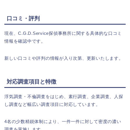
口コミ・評判
現在、C.G.D.Service探偵事務所に関する具体的な口コミ
情報を確認中です。
新しい口コミや評判の情報が入り次第、更新いたします。
対応調査項目と特徴
浮気調査・不倫調査をはじめ、素行調査、企業調査、人探
し調査など幅広い調査項目に対応しています。
4名の少数精鋭体制により、一件一件に対して密度の濃い
調査を実施します。