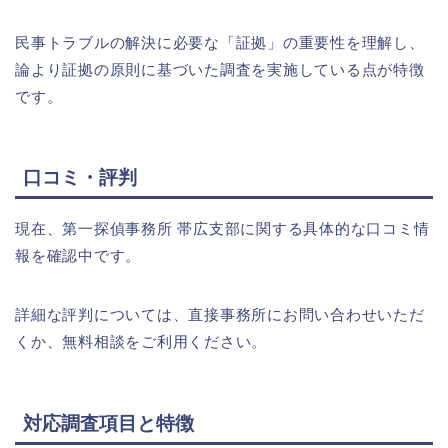
民事トラブルの解決に必要な「証拠」の重要性を理解し、
論より証拠の原則に基づいた調査を実施している点が特徴
です。
口コミ・評判
現在、第一探偵事務所 帯広支部に関する具体的な口コミ情
報を確認中です。
詳細な評判については、直接事務所にお問い合わせいただ
くか、無料相談をご利用ください。
対応調査項目と特徴